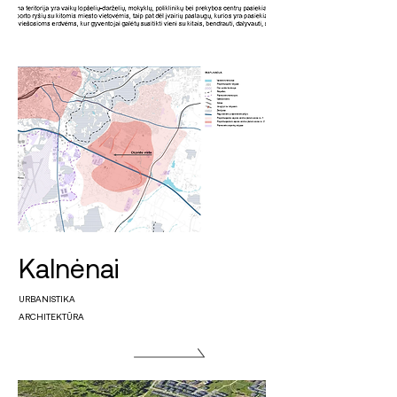
Kalnėnai
URBANISTIKA
ARCHITEKTŪRA